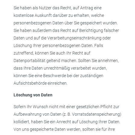
Sie haben als Nutzer das Recht, auf Antrag eine
kostenlose Auskunft darüber zu erhalten, welche
personenbezogenen Daten über Sie gespeichert wurden.
Sie haben außerdem das Recht auf Berichtigung falscher
Daten und auf die Verarbeitungseinschränkung oder
Löschung Ihrer personenbezogenen Daten. Falls
zutreffend, können Sie auch Ihr Recht auf
Datenportabilität geltend machen. Sollten Sie annehmen,
dass Ihre Daten unrechtmäßig verarbeitet wurden,
können Sie eine Beschwerde bei der zuständigen
Aufsichtsbehörde einreichen.
Löschung von Daten
Sofern Ihr Wunsch nicht mit einer gesetzlichen Pflicht zur
Aufbewahrung von Daten (z. B. Vorratsdatenspeicherung)
kollidiert, haben Sie ein Anrecht auf Löschung Ihrer Daten.
Von uns gespeicherte Daten werden, sollten sie für ihre