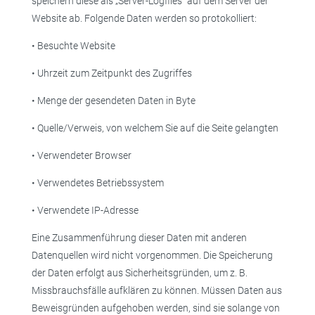
speichern diese als „Server-Logfiles“ auf dem Server der
Website ab. Folgende Daten werden so protokolliert:
• Besuchte Website
• Uhrzeit zum Zeitpunkt des Zugriffes
• Menge der gesendeten Daten in Byte
• Quelle/Verweis, von welchem Sie auf die Seite gelangten
• Verwendeter Browser
• Verwendetes Betriebssystem
• Verwendete IP-Adresse
Eine Zusammenführung dieser Daten mit anderen
Datenquellen wird nicht vorgenommen. Die Speicherung
der Daten erfolgt aus Sicherheitsgründen, um z. B.
Missbrauchsfälle aufklären zu können. Müssen Daten aus
Beweisgründen aufgehoben werden, sind sie solange von