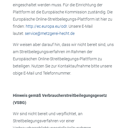
eingeschaltet werden muss. Für die Einrichtung der
Plattform ist die Europäische Kommission zuständig. Die
Europäische Online-Streitbeilegungs-Plattform ist hier zu
finden:
http://ec.europa.eu/odr
. Unsere E-Mail
lautet:
service@metzgerei-hecht.de
Wir weisen aber darauf hin, dass wir nicht bereit sind, uns
am Streitbeilegungsverfahren im Rahmen der
Europäischen Online-Streitbeilegungs-Plattform zu
beteiligen. Nutzen Sie zur Kontaktaufnahme bitte unsere
obige E-Mail und Telefonnummer.
Hinweis gemäß Verbraucherstreitbeilegungsgesetz
(VSBG)
Wir sind nicht bereit und verpflichtet, an
Streitbeilegungsverfahren vor einer