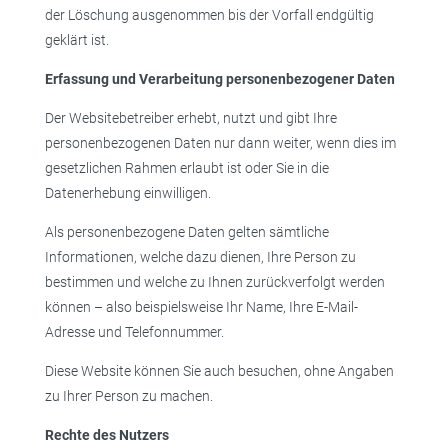
der Löschung ausgenommen bis der Vorfall endgültig
geklärt ist.
Erfassung und Verarbeitung personenbezogener Daten
Der Websitebetreiber erhebt, nutzt und gibt Ihre
personenbezogenen Daten nur dann weiter, wenn dies im
gesetzlichen Rahmen erlaubt ist oder Sie in die
Datenerhebung einwilligen.
Als personenbezogene Daten gelten sämtliche
Informationen, welche dazu dienen, Ihre Person zu
bestimmen und welche zu Ihnen zurückverfolgt werden
können – also beispielsweise Ihr Name, Ihre E-Mail-
Adresse und Telefonnummer.
Diese Website können Sie auch besuchen, ohne Angaben
zu Ihrer Person zu machen.
Rechte des Nutzers