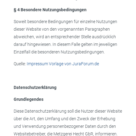
§ 4 Besondere Nutzungsbedingungen
Soweit besondere Bedingungen für einzelne Nutzungen
dieser Website von den vorgenannten Paragraphen
abweichen, wird an entsprechender Stelle ausdrücklich
darauf hingewiesen. In diesem Falle gelten im jeweiligen
Einzelfall die besonderen Nutzungsbedingungen.
Quelle:
Impressum Vorlage von JuraForum.de
Datenschutzerklärung
Grundlegendes
Diese Datenschutzerklärung soll die Nutzer dieser Website
über die Art, den Umfang und den Zweck der Erhebung
und Verwendung personenbezogener Daten durch den
Websitebetreiber, die Metzgerei Hecht GbR, informieren.