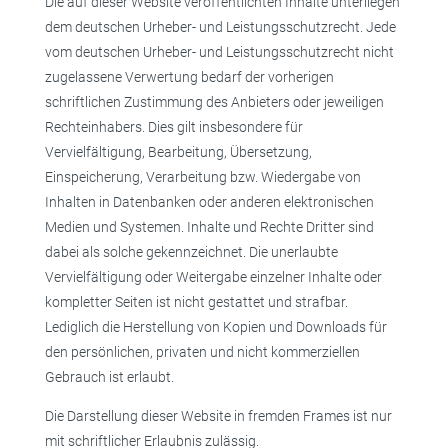
Die auf dieser Website veröffentlichten Inhalte unterliegen
dem deutschen Urheber- und Leistungsschutzrecht. Jede
vom deutschen Urheber- und Leistungsschutzrecht nicht
zugelassene Verwertung bedarf der vorherigen
schriftlichen Zustimmung des Anbieters oder jeweiligen
Rechteinhabers. Dies gilt insbesondere für
Vervielfältigung, Bearbeitung, Übersetzung,
Einspeicherung, Verarbeitung bzw. Wiedergabe von
Inhalten in Datenbanken oder anderen elektronischen
Medien und Systemen. Inhalte und Rechte Dritter sind
dabei als solche gekennzeichnet. Die unerlaubte
Vervielfältigung oder Weitergabe einzelner Inhalte oder
kompletter Seiten ist nicht gestattet und strafbar.
Lediglich die Herstellung von Kopien und Downloads für
den persönlichen, privaten und nicht kommerziellen
Gebrauch ist erlaubt.
Die Darstellung dieser Website in fremden Frames ist nur
mit schriftlicher Erlaubnis zulässig.