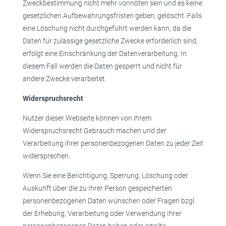
Zweckbestimmung nicht mehr vonnöten sein und es keine
gesetzlichen Aufbewahrungsfristen geben, gelöscht. Falls
eine Löschung nicht durchgeführt werden kann, da die
Daten für zulässige gesetzliche Zwecke erforderlich sind,
erfolgt eine Einschränkung der Datenverarbeitung. In
diesem Fall werden die Daten gesperrt und nicht für
andere Zwecke verarbeitet.
Widerspruchsrecht
Nutzer dieser Webseite können von ihrem
Widerspruchsrecht Gebrauch machen und der
Verarbeitung ihrer personenbezogenen Daten zu jeder Zeit
widersprechen.
Wenn Sie eine Berichtigung, Sperrung, Löschung oder
Auskunft über die zu Ihrer Person gespeicherten
personenbezogenen Daten wünschen oder Fragen bzgl.
der Erhebung, Verarbeitung oder Verwendung Ihrer