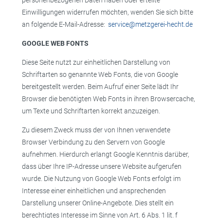
personenbezogenen Daten haben oder erteilte
Einwilligungen widerrufen möchten, wenden Sie sich bitte
an folgende E-Mail-Adresse:
service@metzgerei-hecht.de
GOOGLE WEB FONTS
Diese Seite nutzt zur einheitlichen Darstellung von
Schriftarten so genannte Web Fonts, die von Google
bereitgestellt werden. Beim Aufruf einer Seite lädt Ihr
Browser die benötigten Web Fonts in ihren Browsercache,
um Texte und Schriftarten korrekt anzuzeigen.
Zu diesem Zweck muss der von Ihnen verwendete
Browser Verbindung zu den Servern von Google
aufnehmen. Hierdurch erlangt Google Kenntnis darüber,
dass über Ihre IP-Adresse unsere Website aufgerufen
wurde. Die Nutzung von Google Web Fonts erfolgt im
Interesse einer einheitlichen und ansprechenden
Darstellung unserer Online-Angebote. Dies stellt ein
berechtigtes Interesse im Sinne von Art. 6 Abs. 1 lit. f