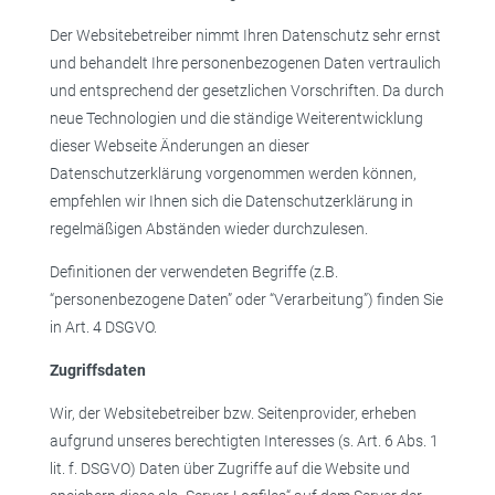
Der Websitebetreiber nimmt Ihren Datenschutz sehr ernst
und behandelt Ihre personenbezogenen Daten vertraulich
und entsprechend der gesetzlichen Vorschriften. Da durch
neue Technologien und die ständige Weiterentwicklung
dieser Webseite Änderungen an dieser
Datenschutzerklärung vorgenommen werden können,
empfehlen wir Ihnen sich die Datenschutzerklärung in
regelmäßigen Abständen wieder durchzulesen.
Definitionen der verwendeten Begriffe (z.B.
“personenbezogene Daten” oder “Verarbeitung”) finden Sie
in Art. 4 DSGVO.
Zugriffsdaten
Wir, der Websitebetreiber bzw. Seitenprovider, erheben
aufgrund unseres berechtigten Interesses (s. Art. 6 Abs. 1
lit. f. DSGVO) Daten über Zugriffe auf die Website und