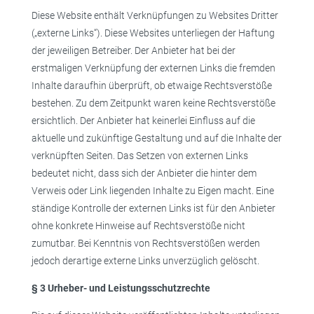
Diese Website enthält Verknüpfungen zu Websites Dritter
(„externe Links“). Diese Websites unterliegen der Haftung
der jeweiligen Betreiber. Der Anbieter hat bei der
erstmaligen Verknüpfung der externen Links die fremden
Inhalte daraufhin überprüft, ob etwaige Rechtsverstöße
bestehen. Zu dem Zeitpunkt waren keine Rechtsverstöße
ersichtlich. Der Anbieter hat keinerlei Einfluss auf die
aktuelle und zukünftige Gestaltung und auf die Inhalte der
verknüpften Seiten. Das Setzen von externen Links
bedeutet nicht, dass sich der Anbieter die hinter dem
Verweis oder Link liegenden Inhalte zu Eigen macht. Eine
ständige Kontrolle der externen Links ist für den Anbieter
ohne konkrete Hinweise auf Rechtsverstöße nicht
zumutbar. Bei Kenntnis von Rechtsverstößen werden
jedoch derartige externe Links unverzüglich gelöscht.
§ 3 Urheber- und Leistungsschutzrechte