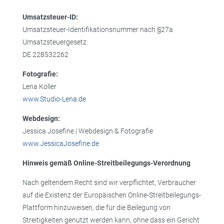
Umsatzsteuer-ID:
Umsatzsteuer-Identifikationsnummer nach §27a
Umsatzsteuergesetz:
DE 228532262
Fotografie:
Lena Koller
www.Studio-Lena.de
Webdesign:
Jessica Josefine | Webdesign & Fotografie
www.JessicaJosefine.de
Hinweis gemäß Online-Streitbeilegungs-Verordnung
Nach geltendem Recht sind wir verpflichtet, Verbraucher
auf die Existenz der Europäischen Online-Streitbeilegungs-
Plattform hinzuweisen, die für die Beilegung von
Streitigkeiten genutzt werden kann, ohne dass ein Gericht