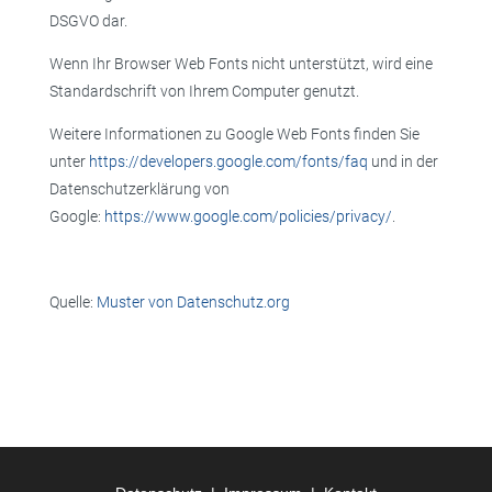
DSGVO dar.
Wenn Ihr Browser Web Fonts nicht unterstützt, wird eine
Standardschrift von Ihrem Computer genutzt.
Weitere Informationen zu Google Web Fonts finden Sie
unter
https://developers.google.com/fonts/faq
und in der
Datenschutzerklärung von
Google:
https://www.google.com/policies/privacy/
.
Quelle:
Muster von Datenschutz.org