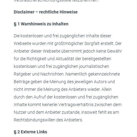
Verbraucherschlichtungsstelle teilzunehmen.
Disclaimer – rechtliche Hinweise
§ 1 Warnhinweis zu Inhalten
Die kostenlosen und frei zugänglichen Inhalte dieser
Webseite wurden mit größtmöglicher Sorgfalt erstellt. Der
Anbieter dieser Webseite übernimmt jedoch keine Gewähr
für die Richtigkeit und Aktualität der bereitgestellten
kostenlosen und frei zugänglichen journalistischen
Ratgeber und Nachrichten. Namentlich gekennzeichnete
Beiträge geben die Meinung des jeweiligen Autors und
nicht immer die Meinung des Anbieters wieder. Allein
durch den Aufruf der kostenlosen und frei zugänglichen
Inhalte kommt keinerlei Vertragsverhältnis zwischen dem
Nutzer und dem Anbieter zustande, insoweit fehlt es am
Rechtsbindungswillen des Anbieters.
§ 2 Externe Links